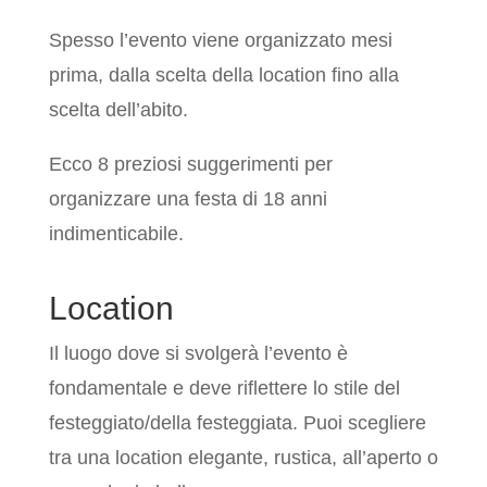
18enne, è la festa.
Spesso l’evento viene organizzato mesi
prima, dalla scelta della location fino
alla scelta dell’abito.
Ecco 8 preziosi suggerimenti per
organizzare una festa di 18 anni
indimenticabile.
Location
Il luogo dove si svolgerà l’evento è
fondamentale e deve riflettere lo stile
del festeggiato/della festeggiata. Puoi