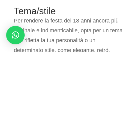
Tema/stile
Per rendere la festa dei 18 anni ancora
più originale e indimenticabile, opta per
un tema che rifletta la tua personalità
o un determinato stile, come elegante,
retrò, country etc.