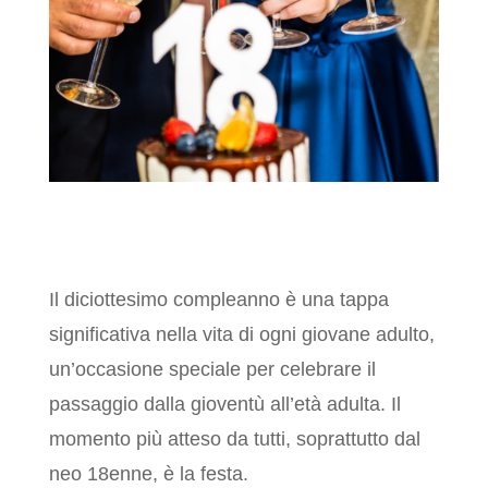
Il diciottesimo compleanno è una
tappa significativa nella vita di ogni
giovane adulto, un’occasione speciale
per celebrare il passaggio dalla
gioventù all’età adulta. Il momento più
atteso da tutti, soprattutto dal neo